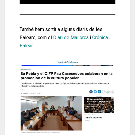
També hem sortit a alguns diaris de les
Balears, com el
Diari de Mallorca
i
Crónica
Balear
.