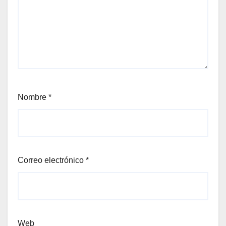
Nombre
*
Correo electrónico
*
Web