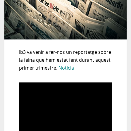
Ib3 va venir a fer-nos un reportatge sobre
la feina que hem estat fent durant aquest
primer trimestre.
Noticia