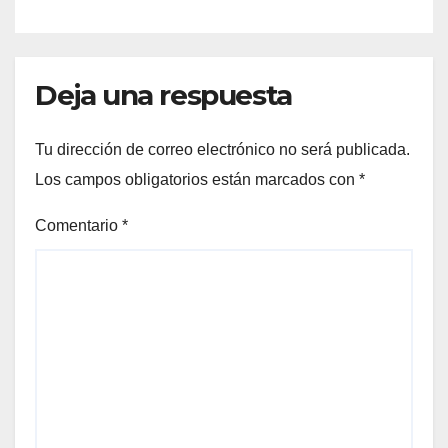
Deja una respuesta
Tu dirección de correo electrónico no será publicada.
Los campos obligatorios están marcados con
*
Comentario
*