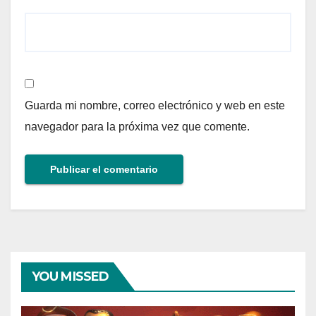
Guarda mi nombre, correo electrónico y web en este
navegador para la próxima vez que comente.
YOU MISSED