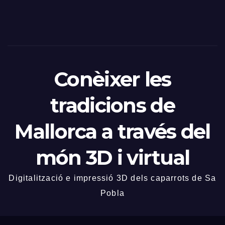
Conèixer les
tradicions de
Mallorca a través del
món 3D i virtual
Digitalització e impressió 3D dels caparrots de Sa
Pobla