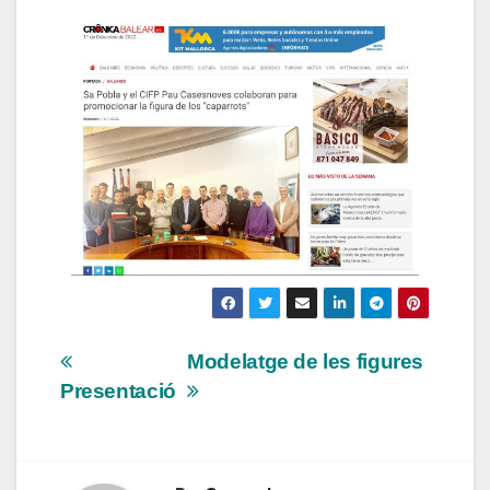
Modelatge de les figures
Presentació