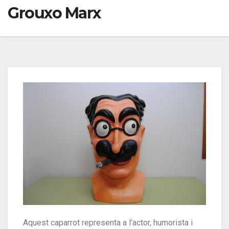
Grouxo Marx
Aquest caparrot representa a l’actor, humorista i