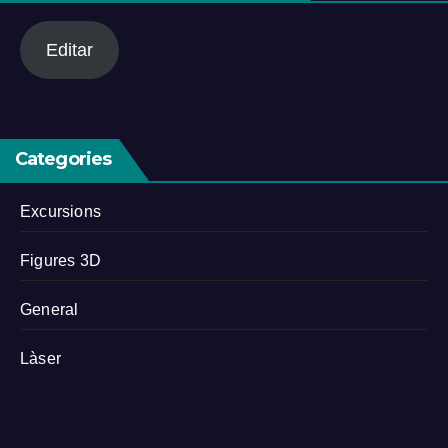
Editar
Categories
Excursions
Figures 3D
General
Làser