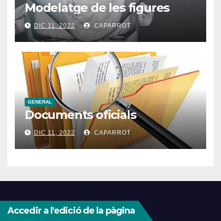
Modelatge de les figures
DIC 11, 2022
CAPARROT
GENERAL
Documents oficials
DIC 11, 2022
CAPARROT
Accedir a l'edició de la pàgina