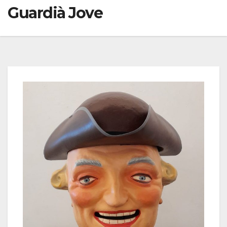
Guardià Jove