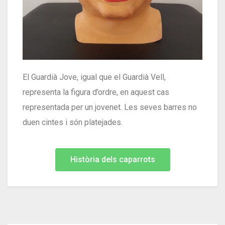
El Guardià Jove, igual que el Guardià Vell,
representa la figura d’ordre, en aquest cas
representada per un jovenet. Les seves barres no
duen cintes i són platejades.
Història dels caparrots