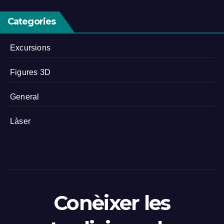
Categories
Excursions
Figures 3D
General
Làser
Conèixer les