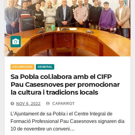
EXCURSIONS
GENERAL
Sa Pobla col.labora amb el CIFP
Pau Casesnoves per promocionar
la cultura i tradicions locals
NOV 6, 2022
CAPARROT
L’Ajuntament de sa Pobla i el Centre Integral de
Formació Professional Pau Casesnoves signaren dia
10 de novembre un conveni…