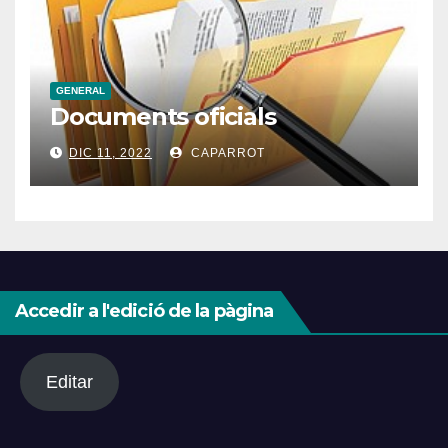
GENERAL
Documents oficials
DIC 11, 2022
CAPARROT
Accedir a l'edició de la pàgina
Editar