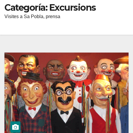
Categoría:
Excursions
Visites a Sa Pobla, prensa