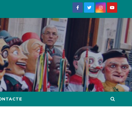
ONTACTE