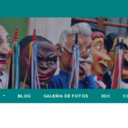
S
BLOG
GALERIA DE FOTOS
JOC
C